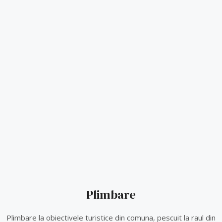
Plimbare
Plimbare la obiectivele turistice din comuna, pescuit la raul din