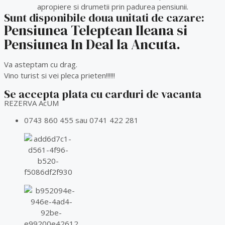
apropiere si drumetii prin padurea pensiunii.
Sunt disponibile doua unitati de cazare:
Pensiunea Teleptean Ileana si
Pensiunea In Deal la Ancuta.
Va asteptam cu drag.
Vino turist si vei pleca prieten!!!!!!
Se accepta plata cu carduri de vacanta
REZERVA AcUM
0743 860 455 sau 0741 422 281