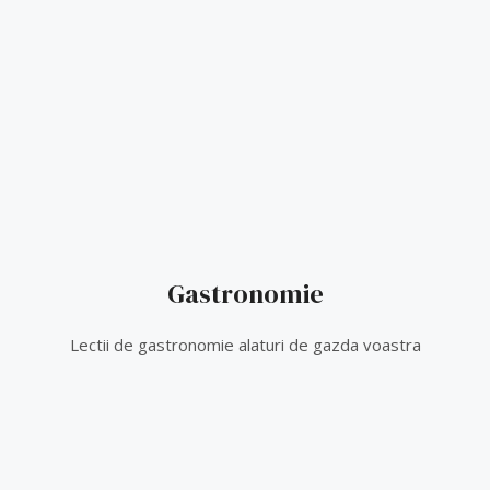
Gastronomie
Lectii de gastronomie alaturi de gazda voastra