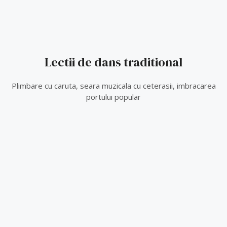
Lectii de dans traditional
Plimbare cu caruta, seara muzicala cu ceterasii, imbracarea
portului popular